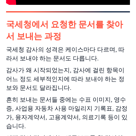
국세청에서
요청
한
문서
를
찾아
서
보내는
과정
국세청 감사의 성격은 케이스마다 다르며, 따
라서 보내야 하는 문서도 다릅니다.
감사가 왜 시작되었는지, 감사에 걸린 항목이
어느 정도 세부적인지에 따라 보내야 하는 정
보와 문서도 달라집니다.
흔히 보내는 문서들 중에는 수표 이미지, 영수
증, 사업용 자동차 사용 마일리지 기록표, 감정
가, 융자계약서, 고용계약서, 의료기록 등이 있
습니다.