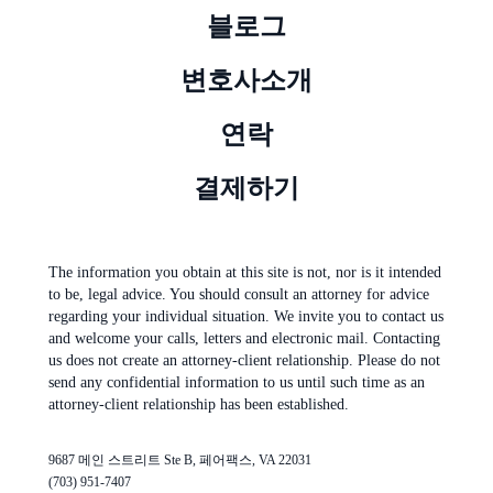
블로그
변호사소개
연락
결제하기
The information you obtain at this site is not, nor is it intended
to be, legal advice. You should consult an attorney for advice
regarding your individual situation. We invite you to contact us
and welcome your calls, letters and electronic mail. Contacting
us does not create an attorney-client relationship. Please do not
send any confidential information to us until such time as an
attorney-client relationship has been established.
9687 메인 스트리트 Ste B, 페어팩스, VA 22031
(703) 951-7407