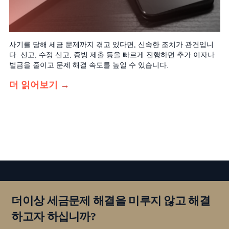
사기를 당해 세금 문제까지 겪고 있다면, 신속한 조치가 관건입니
다. 신고, 수정 신고, 증빙 제출 등을 빠르게 진행하면 추가 이자나
벌금을 줄이고 문제 해결 속도를 높일 수 있습니다.
더 읽어보기
→
더이상 세금문제 해결을 미루지 않고 해결
하고자 하십니까?