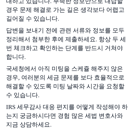
대하고 있습니다. 부족한 정보만으로 대답할
경우 문제 해결로 가는 길은 생각보다 어렵고
길어질 수 있습니다.
답변을 보내기 전에 관련 서류와 정보를 모두
정리해서 첨부한 후에 제출하세요. 항상 두 세
번 체크하고 확인하는 단계를 반드시 거쳐야
합니다.
국세청에서 아직 미팅을 스케쥴 해주지 않은
경우, 여러분의 세금 문제를 보다 효율적으로
해결할 수 있도록 미팅 날짜와 시간을 요청할
수 있습니다.
IRS 세무감사 대응 편지를 어떻게 작성해야 하
는지 궁금하시다면 경험 많은 세법 변호사와
지금 상담하세요.