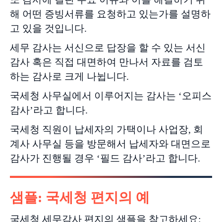
해 어떤 증빙서류를 요청하고 있는가를 설명하
고 있을 것입니다.
세무 감사는 서신으로 답장을 할 수 있는 서신
감사 혹은 직접 대면하여 만나서 자료를 검토
하는 감사로 크게 나뉩니다.
국세청 사무실에서 이루어지는 감사는 ‘오피스
감사’라고 합니다.
국세청 직원이 납세자의 가택이나 사업장, 회
계사 사무실 등을 방문해서 납세자와 대면으로
감사가 진행될 경우 ‘필드 감사’라고 합니다.
샘플
: 국세청 편지의 예
국세청 세무감사 편지의 샘플을 참고하세요: