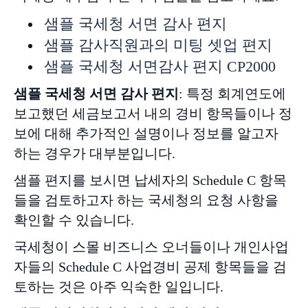
샘플 국세청 서면 감사 편지
샘플 감사직원과의 미팅 셋업 편지
샘플 국세청 서면감사 편지 CP2000
샘플
국세청
서면
감사
편지
: 특정 회계연도에
보고했던 세금보고서 내의 경비 항목들이나 정
보에 대해 추가적인 설명이나 정보를 알고자
하는 경우가 대부분입니다.
샘플 편지를 보시면 납세자의 Schedule C 항목
들을 검토하고자 하는 국세청의 요청 사항을
확인할 수 있습니다.
국세청이 스몰 비즈니스 오너들이나 개인사업
자들의 Schedule C 사업경비 공제 항목들을 검
토하는 것은 아주 익숙한 일입니다.