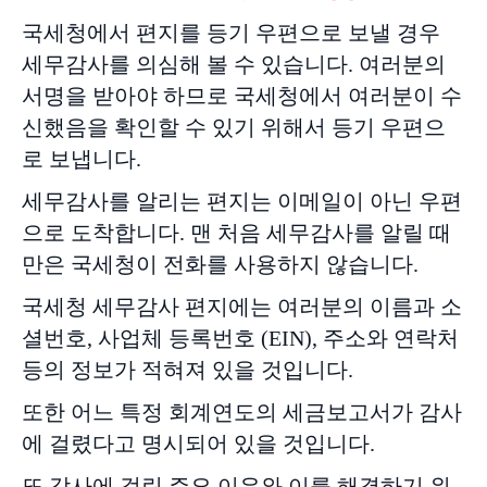
국세청에서 편지를 등기 우편으로 보낼 경우
세무감사를 의심해 볼 수 있습니다. 여러분의
서명을 받아야 하므로 국세청에서 여러분이 수
신했음을 확인할 수 있기 위해서 등기 우편으
로 보냅니다.
세무감사를 알리는 편지는 이메일이 아닌 우편
으로 도착합니다. 맨 처음 세무감사를 알릴 때
만은 국세청이 전화를 사용하지 않습니다.
국세청 세무감사 편지에는 여러분의 이름과 소
셜번호, 사업체 등록번호 (EIN), 주소와 연락처
등의 정보가 적혀져 있을 것입니다.
또한 어느 특정 회계연도의 세금보고서가 감사
에 걸렸다고 명시되어 있을 것입니다.
또 감사에 걸린 주요 이유와 이를 해결하기 위