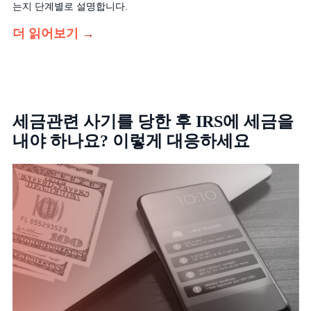
는지 단계별로 설명합니다.
더 읽어보기
→
세금관련 사기를 당한 후 IRS에 세금을
내야 하나요? 이렇게 대응하세요