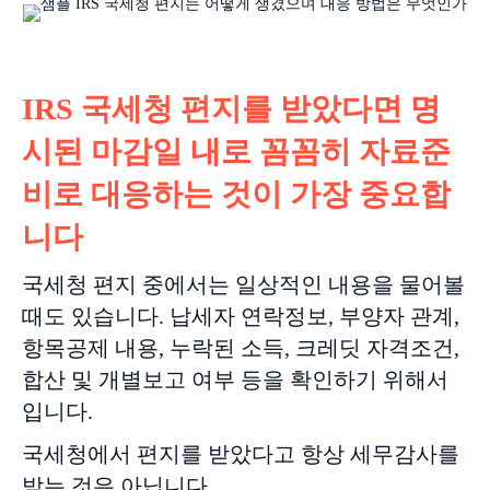
IRS 국세청 편지를 받았다면 명
시된 마감일 내로 꼼꼼히 자료준
비로 대응하는 것이 가장 중요합
니다
국세청 편지 중에서는 일상적인 내용을 물어볼
때도 있습니다. 납세자 연락정보, 부양자 관계,
항목공제 내용, 누락된 소득, 크레딧 자격조건,
합산 및 개별보고 여부 등을 확인하기 위해서
입니다.
국세청에서 편지를 받았다고 항상 세무감사를
받는 것은 아닙니다.