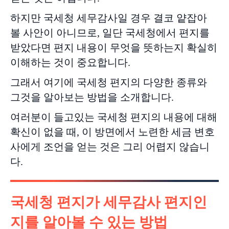
하지만 국세청 세무감사일 경우 결코 얕잡아
볼 사안이 아니므로, 일단 국세청에서 편지를
받았다면 편지 내용이 무엇을 뜻하는지 확실히
이해하는 것이 중요합니다.
그래서 여기에 국세청 편지의 다양한 종류와
그것을 알아보는 방법을 소개합니다.
여러분이 들고있는 국세청 편지의 내용에 대해
확신이 없을 때, 이 방면에서 노련한 세금 변호
사에게 조언을 얻는 것은 그리 어렵지 않습니
다.
국세청 편지가 세무감사 편지인
지를 알아볼 수 있는 방법