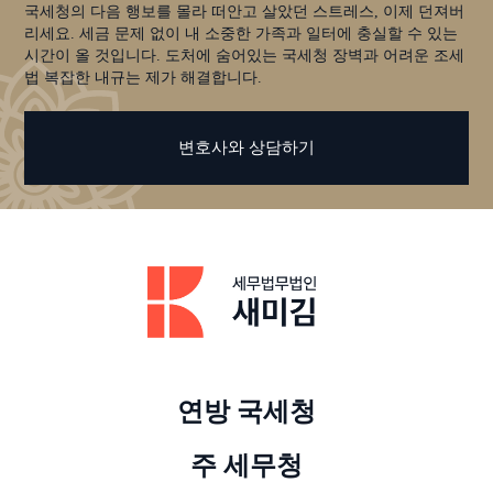
국세청의 다음 행보를 몰라 떠안고 살았던 스트레스, 이제 던져버
리세요. 세금 문제 없이 내 소중한 가족과 일터에 충실할 수 있는
시간이 올 것입니다. 도처에 숨어있는 국세청 장벽과 어려운 조세
법 복잡한 내규는 제가 해결합니다.
변호사와 상담하기
연방 국세청
주 세무청