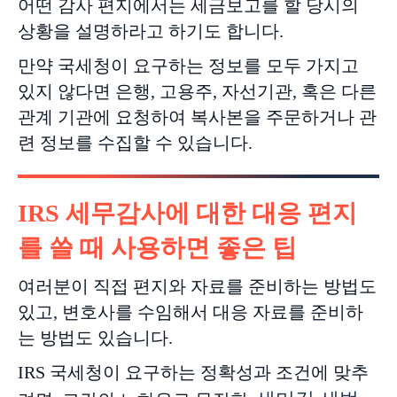
어떤 감사 편지에서는 세금보고를 할 당시의
상황을 설명하라고 하기도 합니다.
만약 국세청이 요구하는 정보를 모두 가지고
있지 않다면 은행, 고용주, 자선기관, 혹은 다른
관계 기관에 요청하여 복사본을 주문하거나 관
련 정보를 수집할 수 있습니다.
IRS 세무감사에 대한 대응 편지
를 쓸 때 사용하면 좋은 팁
여러분이 직접 편지와 자료를 준비하는 방법도
있고, 변호사를 수임해서 대응 자료를 준비하
는 방법도 있습니다.
IRS 국세청이 요구하는 정확성과 조건에 맞추