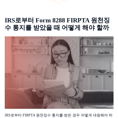
IRS로부터 Form 8288 FIRPTA 원천징
수 통지를 받았을 때 어떻게 해야 할까
IRS로부터 FIRPTA 원천징수 통지를 받은 경우 어떻게 대응해야 하