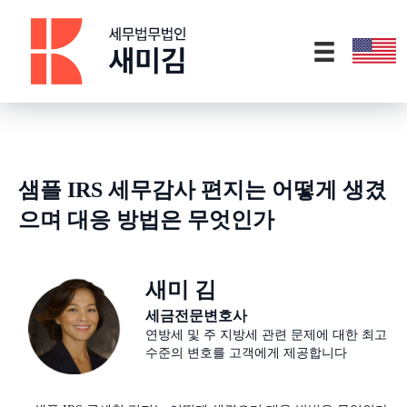
샘플 IRS 세무감사 편지는 어떻게 생겼
으며 대응 방법은 무엇인가
새미 김
세금전문변호사
연방세 및 주 지방세 관련 문제에 대한 최고
수준의 변호를 고객에게 제공합니다