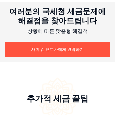
여러분의 국세청 세금문제에
해결점을 찾아드립니다
상황에 따른 맞춤형 해결책
새미 김 변호사에게 연락하기
추가적 세금 꿀팁