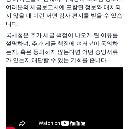
여러분의 세금보고서에 포함된 정보와 매치되
지 않을 때 이런 서면 감사 편지를 받을 수 있습
니다.
국세청은 추가 세금 책정이 나오게 된 이유를
설명하며, 추가 세금 책정에 여러분이 동의하
는지, 혹은 동의하지 않는다면 어떤 증빙서류
가 있는지 대답할 수 있는 기회를 줍니다.