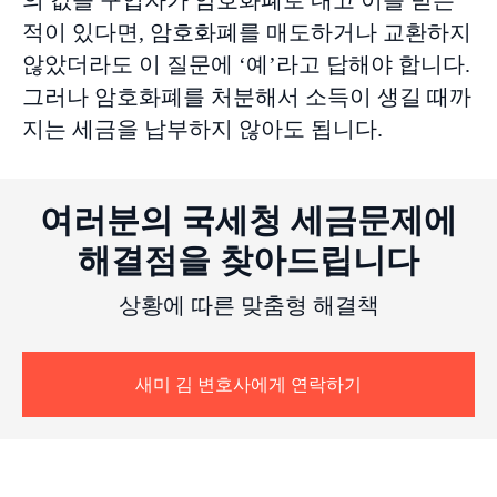
의 값을 구입자가 암호화폐로 내고 이를 받은
적이 있다면, 암호화폐를 매도하거나 교환하지
않았더라도 이 질문에 ‘예’라고 답해야 합니다.
그러나 암호화폐를 처분해서 소득이 생길 때까
지는 세금을 납부하지 않아도 됩니다.
여러분의 국세청 세금문제에
해결점을 찾아드립니다
상황에 따른 맞춤형 해결책
새미 김 변호사에게 연락하기