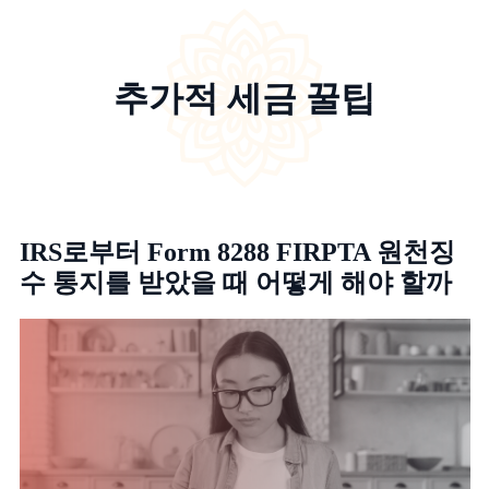
추가적 세금 꿀팁
IRS로부터 Form 8288 FIRPTA 원천징
수 통지를 받았을 때 어떻게 해야 할까