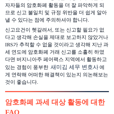
자자들의 암호화폐 활동을 더 잘 파악하게 되
므로 신고 불일치 및 규정 위반을 더 쉽게 알아
낼 수 있다는 점에 주의하셔야 합니다.
신고요건이 헷갈려서, 또는 신고할 필요가 없
다고 생각해 손실을 제대로 보고하지 않았거나
IRS가 추적할 수 없을 것이라고 생각해 지난 과
세 연도에 암호화폐 거래 신고를 소홀히 하였
다면 버지니아주 페어팩스 지역에서 활동하고
새미김 세무 변호사
있는 경험이 풍부한
에
게 연락해 어떠한 해결책이 있는지 의논해보는
것이 좋습니다.
암호화폐 과세 대상 활동에 대한
FAQ