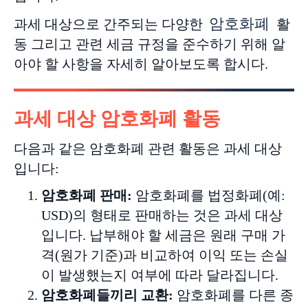
암호화폐
과세 대상으로 간주되는 다양한
활
동 그리고 관련 세금 규정을 준수하기 위해 알
아야 할 사항을 자세히 알아보도록 합시다.
과세 대상 암호화폐 활동
다음과 같은 암호화폐 관련 활동은 과세 대상
입니다:
암호화폐
판매
:
암호화폐를 법정화폐(예:
USD)의 형태로 판매하는 것은 과세 대상
입니다. 납부해야 할 세금은 원래 구매 가
격(원가 기준)과 비교하여 이익 또는 손실
이 발생했는지 여부에 따라 달라집니다.
암호화폐들끼리
교환
:
암호화폐를 다른 종