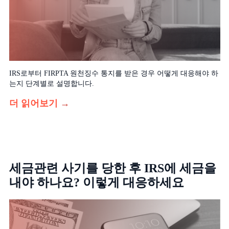
IRS로부터 FIRPTA 원천징수 통지를 받은 경우 어떻게 대응해야 하
는지 단계별로 설명합니다.
더 읽어보기
→
세금관련 사기를 당한 후 IRS에 세금을
내야 하나요? 이렇게 대응하세요