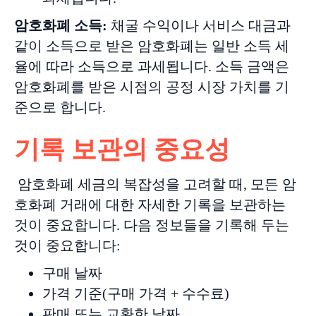
암호화폐
소득
:
채굴 수익이나 서비스 대금과
같이 소득으로 받은 암호화폐는 일반 소득 세
율에 따라 소득으로 과세됩니다. 소득 금액은
암호화폐를 받은 시점의 공정 시장 가치를 기
준으로 합니다.
기록 보관의 중요성
암호화폐 세금의 복잡성을 고려할 때, 모든 암
호화폐 거래에 대한 자세한 기록을 보관하는
것이 중요합니다. 다음 정보들을 기록해 두는
것이 중요합니다:
구매 날짜
가격 기준(구매 가격 + 수수료)
판매 또는 교환한 날짜