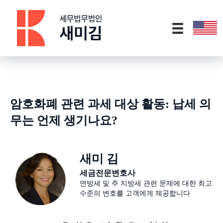
암호화폐 관련 과세 대상 활동: 납세 의
무는 언제 생기나요?
새미 김
세금전문변호사
연방세 및 주 지방세 관련 문제에 대한 최고
수준의 변호를 고객에게 제공합니다