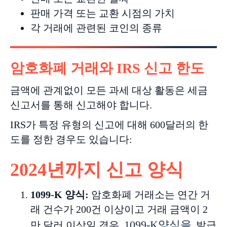
판매 가격 또는 교환 시점의 가치
각 거래에 관련된 코인의 종류
암호화폐 거래와 IRS 신고 한도
금액에 관계없이 모든 과세 대상 활동은 세금
신고서를 통해 신고해야 합니다.
IRS가 특정 유형의 신고에 대해 600달러의 한
도를 정한 경우도 있습니다:
2024
년까지
신고
양식
1099-K
양식
:
암호화폐 거래소는 연간 거
래 건수가 200건 이상이고 거래 금액이 2
1099-K양식을
만 달러 이상일 경우
발급