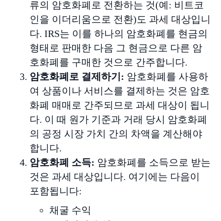
류의 암호화폐로 전환하는 것(예: 비트코
인을 이더리움으로 전환)도 과세 대상입니
다. IRS는 이를 하나의 암호화폐를 현금의
형태로 판매한 다음 그 현금으로 다른 암
호화폐를 구매한 것으로 간주합니다.
암호화폐로
결제하기
:
암호화폐를 사용하
여 상품이나 서비스를 결제하는 것은 암호
화폐 매매로 간주되므로 과세 대상이 됩니
다. 이 때 원가 기준과 거래 당시 암호화폐
의 공정 시장 가치 간의 차액을 계산해야
합니다.
암호화폐
소득
:
암호화폐를 소득으로 받는
것은 과세 대상입니다. 여기에는 다음이
포함됩니다:
채굴 수익