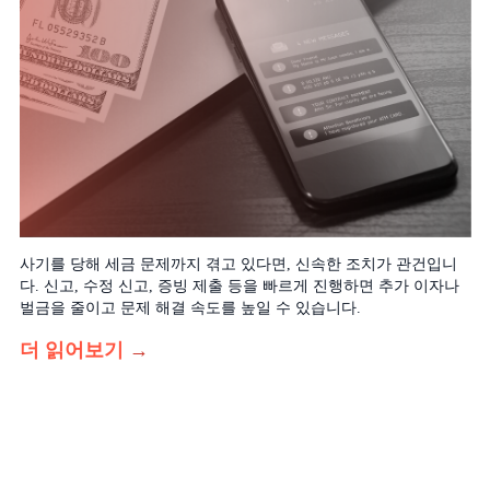
사기를 당해 세금 문제까지 겪고 있다면, 신속한 조치가 관건입니
다. 신고, 수정 신고, 증빙 제출 등을 빠르게 진행하면 추가 이자나
벌금을 줄이고 문제 해결 속도를 높일 수 있습니다.
더 읽어보기
→