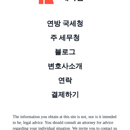
연방 국세청
주 세무청
블로그
변호사소개
연락
결제하기
The information you obtain at this site is not, nor is it intended
to be, legal advice. You should consult an attorney for advice
regarding your individual situation. We invite you to contact us