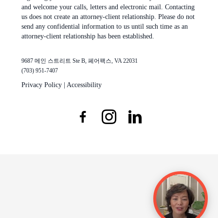
and welcome your calls, letters and electronic mail. Contacting
us does not create an attorney-client relationship. Please do not
send any confidential information to us until such time as an
attorney-client relationship has been established.
9687 메인 스트리트 Ste B, 페어팩스, VA 22031
(703) 951-7407
Privacy Policy
|
Accessibility
Facebook
Instagram
LinkedIn