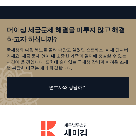
더이상 세금문제 해결을 미루지 않고 해결
하고자 하십니까?
국세청의 다음 행보를 몰라 떠안고 살았던 스트레스, 이제 던져버
리세요. 세금 문제 없이 내 소중한 가족과 일터에 충실할 수 있는
시간이 올 것입니다. 도처에 숨어있는 국세청 장벽과 어려운 조세
법 복잡한 내규는 제가 해결합니다.
변호사와 상담하기