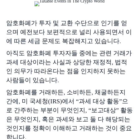
암호화폐가 투자 및 교환 수단으로 인기를 얻
으며 예전보다 보편적으로 널리 사용되면서 이
에 따른 세금 문제도 복잡해지고 있습니다.
아직도 암호화폐 투자자들 중에는 관련 거래가
과세 대상이라는 사실과 상당한 재정적, 법적
인 의무가 따라온다는 점을 인지하지 못하는
사람들이 있습니다.
암호화폐를 거래하든, 소비하든, 채굴하든지
간에, 미 국세청(IRS)에서 “과세 대상 활동”으
로 간주하는 부분이 무엇인지, “보고대상” 활동
은 무엇인지, 혹은 과세와 보고 둘 다 해당되는
것인지를 정확이 이해하고 거래하는 것이 중요
합니다.