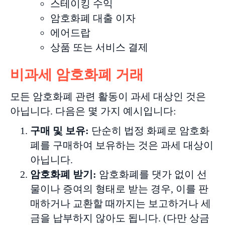
스테이킹 수익
암호화폐 대출 이자
에어드랍
상품 또는 서비스 결제
비과세 암호화폐 거래
모든 암호화폐 관련 활동이 과세 대상인 것은
아닙니다. 다음은 몇 가지 예시입니다:
구매
및
보유
:
단순히 법정 화폐로 암호화
폐를 구매하여 보유하는 것은 과세 대상이
아닙니다.
암호화폐
받기
:
암호화폐를 댓가 없이 선
물이나 증여의 형태로 받는 경우, 이를 판
매하거나 교환할 때까지는 보고하거나 세
금을 납부하지 않아도 됩니다. (다만 상금